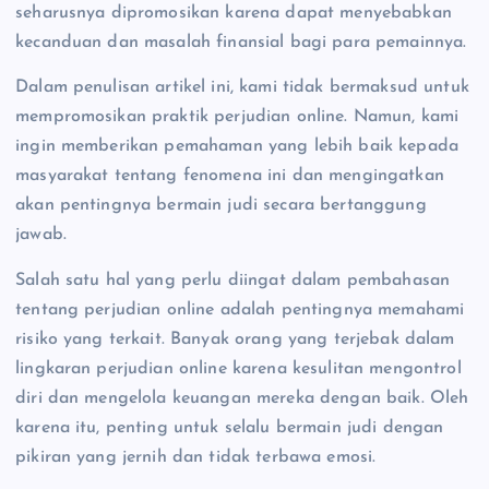
seharusnya dipromosikan karena dapat menyebabkan
kecanduan dan masalah finansial bagi para pemainnya.
Dalam penulisan artikel ini, kami tidak bermaksud untuk
mempromosikan praktik perjudian online. Namun, kami
ingin memberikan pemahaman yang lebih baik kepada
masyarakat tentang fenomena ini dan mengingatkan
akan pentingnya bermain judi secara bertanggung
jawab.
Salah satu hal yang perlu diingat dalam pembahasan
tentang perjudian online adalah pentingnya memahami
risiko yang terkait. Banyak orang yang terjebak dalam
lingkaran perjudian online karena kesulitan mengontrol
diri dan mengelola keuangan mereka dengan baik. Oleh
karena itu, penting untuk selalu bermain judi dengan
pikiran yang jernih dan tidak terbawa emosi.