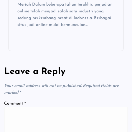
Meriah Dalam beberapa tahun terakhir, perjudian
online telah menjadi salah satu industri yang
sedang berkembang pesat di Indonesia. Berbagai
situs judi online mulai bermunculan…
Leave a Reply
Your email address will not be published.
Required fields are
marked
*
Comment
*