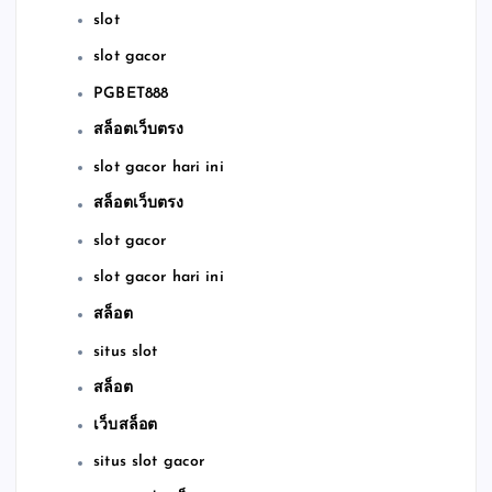
slot
slot gacor
PGBET888
สล็อตเว็บตรง
slot gacor hari ini
สล็อตเว็บตรง
slot gacor
slot gacor hari ini
สล็อต
situs slot
สล็อต
เว็บสล็อต
situs slot gacor