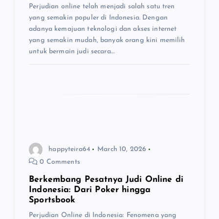
i
Perjudian online telah menjadi salah satu tren
yang semakin populer di Indonesia. Dengan
adanya kemajuan teknologi dan akses internet
o
yang semakin mudah, banyak orang kini memilih
untuk bermain judi secara…
n
happyteira64
March 10, 2026
0 Comments
Berkembang Pesatnya Judi Online di
Indonesia: Dari Poker hingga
Sportsbook
Perjudian Online di Indonesia: Fenomena yang