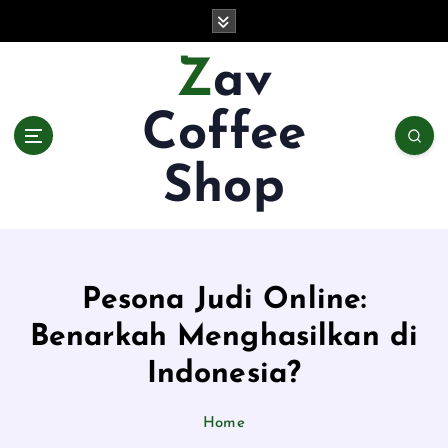
S
k
i
Zav
p
t
Coffee
o
c
Shop
o
n
t
e
n
t
Pesona Judi Online:
Benarkah Menghasilkan di
Indonesia?
Home