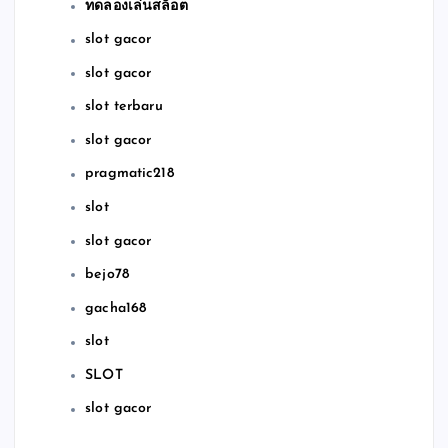
ทดลองเล่นสล็อต
slot gacor
slot gacor
slot terbaru
slot gacor
pragmatic218
slot
slot gacor
bejo78
gacha168
slot
SLOT
slot gacor