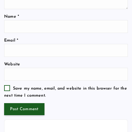
Name
*
Email
*
Website
Save my name, email, and website in this browser for the
next time I comment.