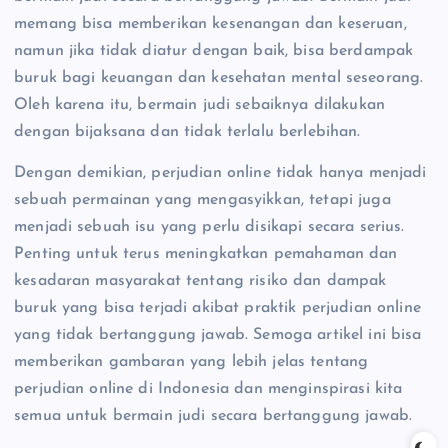
memang bisa memberikan kesenangan dan keseruan,
namun jika tidak diatur dengan baik, bisa berdampak
buruk bagi keuangan dan kesehatan mental seseorang.
Oleh karena itu, bermain judi sebaiknya dilakukan
dengan bijaksana dan tidak terlalu berlebihan.
Dengan demikian, perjudian online tidak hanya menjadi
sebuah permainan yang mengasyikkan, tetapi juga
menjadi sebuah isu yang perlu disikapi secara serius.
Penting untuk terus meningkatkan pemahaman dan
kesadaran masyarakat tentang risiko dan dampak
buruk yang bisa terjadi akibat praktik perjudian online
yang tidak bertanggung jawab. Semoga artikel ini bisa
memberikan gambaran yang lebih jelas tentang
perjudian online di Indonesia dan menginspirasi kita
semua untuk bermain judi secara bertanggung jawab.