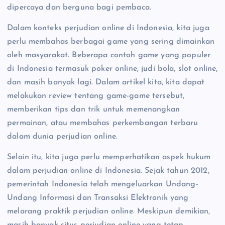
dipercaya dan berguna bagi pembaca.
Dalam konteks perjudian online di Indonesia, kita juga
perlu membahas berbagai game yang sering dimainkan
oleh masyarakat. Beberapa contoh game yang populer
di Indonesia termasuk poker online, judi bola, slot online,
dan masih banyak lagi. Dalam artikel kita, kita dapat
melakukan review tentang game-game tersebut,
memberikan tips dan trik untuk memenangkan
permainan, atau membahas perkembangan terbaru
dalam dunia perjudian online.
Selain itu, kita juga perlu memperhatikan aspek hukum
dalam perjudian online di Indonesia. Sejak tahun 2012,
pemerintah Indonesia telah mengeluarkan Undang-
Undang Informasi dan Transaksi Elektronik yang
melarang praktik perjudian online. Meskipun demikian,