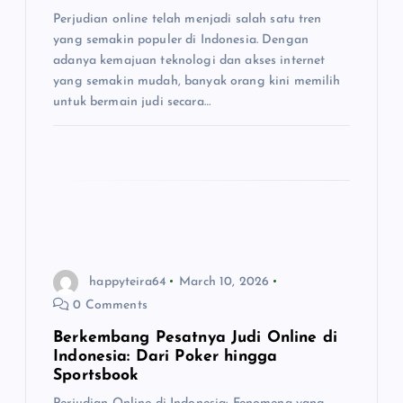
t
Perjudian online telah menjadi salah satu tren
i
yang semakin populer di Indonesia. Dengan
adanya kemajuan teknologi dan akses internet
yang semakin mudah, banyak orang kini memilih
o
untuk bermain judi secara…
n
happyteira64
March 10, 2026
0 Comments
Berkembang Pesatnya Judi Online di
Indonesia: Dari Poker hingga
Sportsbook