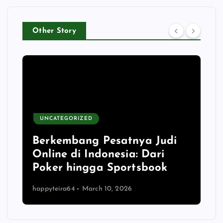
Other Story
UNCATEGORIZED
Berkembang Pesatnya Judi
Online di Indonesia: Dari
Poker hingga Sportsbook
happyteira64
March 10, 2026