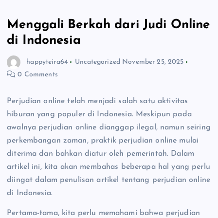
Menggali Berkah dari Judi Online
di Indonesia
happyteira64
Uncategorized
November 25, 2025
0 Comments
Perjudian online telah menjadi salah satu aktivitas
hiburan yang populer di Indonesia. Meskipun pada
awalnya perjudian online dianggap ilegal, namun seiring
perkembangan zaman, praktik perjudian online mulai
diterima dan bahkan diatur oleh pemerintah. Dalam
artikel ini, kita akan membahas beberapa hal yang perlu
diingat dalam penulisan artikel tentang perjudian online
di Indonesia.
Pertama-tama, kita perlu memahami bahwa perjudian