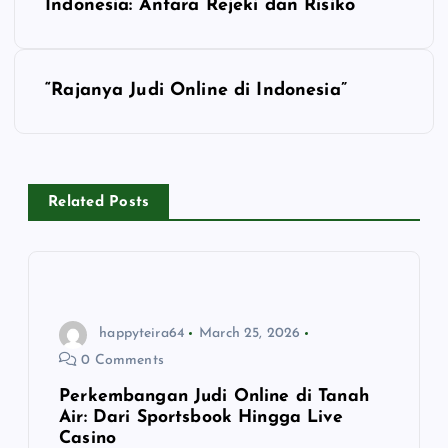
o
Indonesia: Antara Rejeki dan Risiko
s
“Rajanya Judi Online di Indonesia”
t
n
a
Related Posts
v
i
happyteira64
March 25, 2026
g
0 Comments
a
Perkembangan Judi Online di Tanah
Air: Dari Sportsbook Hingga Live
Casino