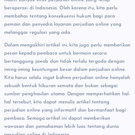
masih banyak situs perjudian online yang tetap
beroperasi di Indonesia. Oleh karena itu, kita perlu
membahas tentang konsekuensi hukum bagi para
pemain dan penyedia layanan perjudian online yang
melanggar regulasi yang ada.
Dalam mengakhiri artikel ini, kita juga perlu memberikan
pesan kepada pembaca untuk bermain secara
bertanggung jawab dan tidak terlalu tergoda dengan
iming-iming keuntungan besar dalam perjudian online.
Kita harus selalu ingat bahwa perjudian online hanyalah
sebuah bentuk hiburan semata dan bukan sebagai
sumber penghasilan utama. Dengan memperhatikan hal-
hal tersebut, kita dapat menulis artikel tentang
perjudian online yang informatif dan bermanfaat bagi
pembaca. Semoga artikel ini dapat memberikan
wawasan dan pemahaman lebih luas tentang dunia
perjudian online di Indonesia.