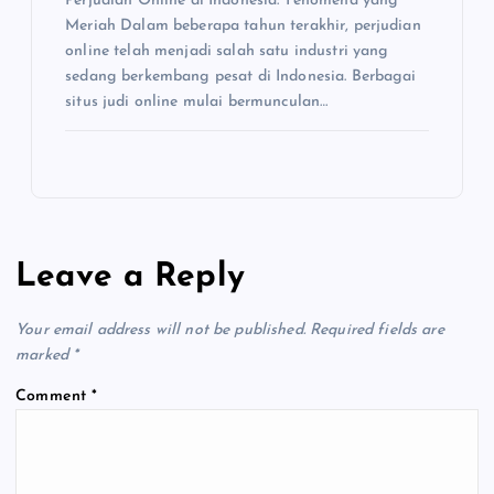
Perjudian Online di Indonesia: Fenomena yang
Meriah Dalam beberapa tahun terakhir, perjudian
online telah menjadi salah satu industri yang
sedang berkembang pesat di Indonesia. Berbagai
situs judi online mulai bermunculan…
Leave a Reply
Your email address will not be published.
Required fields are
marked
*
Comment
*