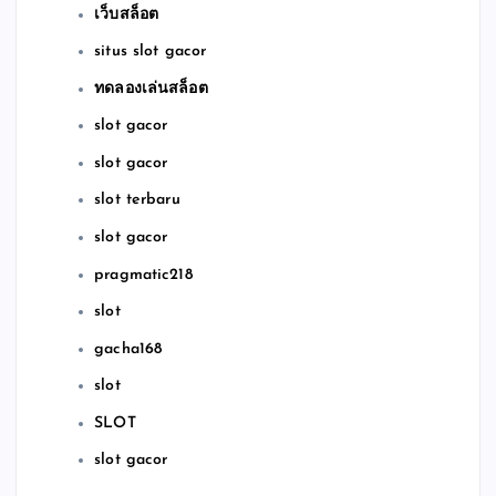
เว็บสล็อต
a
situs slot gacor
t
ทดลองเล่นสล็อต
slot gacor
i
slot gacor
o
slot terbaru
slot gacor
n
pragmatic218
slot
gacha168
slot
SLOT
slot gacor