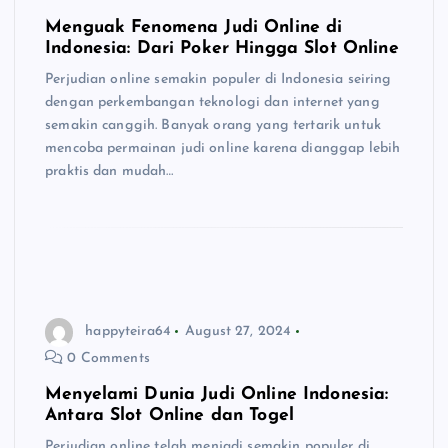
Menguak Fenomena Judi Online di
Indonesia: Dari Poker Hingga Slot Online
Perjudian online semakin populer di Indonesia seiring
dengan perkembangan teknologi dan internet yang
semakin canggih. Banyak orang yang tertarik untuk
mencoba permainan judi online karena dianggap lebih
praktis dan mudah…
happyteira64
August 27, 2024
0 Comments
Menyelami Dunia Judi Online Indonesia:
Antara Slot Online dan Togel
Perjudian online telah menjadi semakin populer di