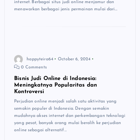
internet. Berbagai situs judi online menjamur dan
menawarkan berbagai jenis permainan mulai dari…
happyteira64
October 6, 2024
0 Comments
Bisnis Judi Online di Indonesia:
Meningkatnya Popularitas dan
Kontroversi
Perjudian online menjadi salah satu aktivitas yang
semakin populer di Indonesia. Dengan semakin
mudahnya akses internet dan perkembangan teknologi
yang pesat, banyak orang mulai beralih ke perjudian
online sebagai alternatif…